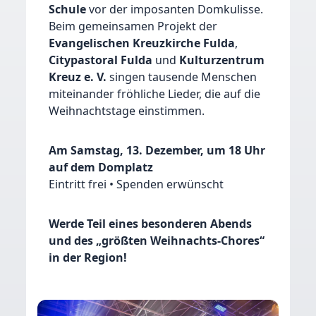
Schule
vor der imposanten Domkulisse.
Beim gemeinsamen Projekt der
Evangelischen Kreuzkirche Fulda
,
Citypastoral Fulda
und
Kulturzentrum
Kreuz e. V.
singen tausende Menschen
miteinander fröhliche Lieder, die auf die
Weihnachtstage einstimmen.
Am Samstag, 13. Dezember, um 18 Uhr
auf dem Domplatz
Eintritt frei • Spenden erwünscht
Werde Teil eines besonderen Abends
und des „größten Weihnachts-Chores“
in der Region!