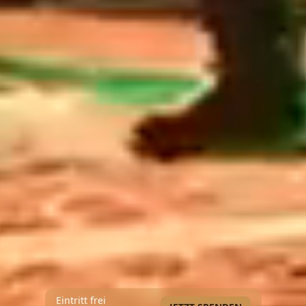
Eintritt frei